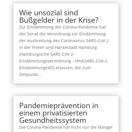
Wie unsozial sind
Bußgelder in der Krise?
Zur Eindämmung der Corona-Pandemie hat
der Senat die Verordnung zur Eindämmung
der Ausbreitung des Coronavirus SARS-CoV-2
in der Freien und Hansestadt Hamburg
(Hamburgische SARS-CoV-2-
Eindämmungsverordnung - HmbSARS-CoV-2-
EindämmungsVO) erlassen, die zum
Zeitpunkt...
Pandemieprävention in
einem privatisierten
Gesundheitssystem
Die Corona-Pandemie hat nicht nur die Mängel