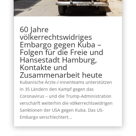
60 Jahre
völkerrechtswidriges
Embargo gegen Kuba –
Folgen für die Freie und
Hansestadt Hamburg,
Kontakte und
Zusammenarbeit heute
Kubanische Ärzte-/-innenteams unterstützen
in 35 Ländern den Kampf gegen das
Coronavirus – und die Trump-Administration
verschärft weiterhin die völkerrechtswidrigen
Sanktionen der USA gegen Kuba. Das US-
Embargo verschlechtert...