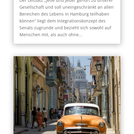
Der Leitsatz „Jede und Jeder gehört zu unserer
Gesellschaft und soll uneingeschränkt an allen
Bereichen des Lebens in Hamburg teilhaben
können“ liegt dem Integrationskonzept des
Senats zugrunde und bezieht sich sowohl auf
Menschen mit, als auch ohne...