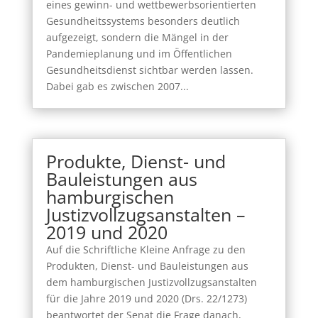
eines gewinn- und wettbewerbsorientierten
Gesundheitssystems besonders deutlich
aufgezeigt, sondern die Mängel in der
Pandemieplanung und im Öffentlichen
Gesundheitsdienst sichtbar werden lassen.
Dabei gab es zwischen 2007...
Produkte, Dienst- und
Bauleistungen aus
hamburgischen
Justizvollzugsanstalten –
2019 und 2020
Auf die Schriftliche Kleine Anfrage zu den
Produkten, Dienst- und Bauleistungen aus
dem hamburgischen Justizvollzugsanstalten
für die Jahre 2019 und 2020 (Drs. 22/1273)
beantwortet der Senat die Frage danach,