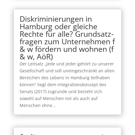
Diskriminierungen in
Hamburg oder gleiche
Rechte für alle? Grundsatz-
fragen zum Unternehmen f
& w fördern und wohnen (f
& w, AöR)
Der Leitsatz „Jede und Jeder gehört zu unserer
Gesellschaft und soll uneingeschränkt an allen
Bereichen des Lebens in Hamburg teilhaben
können“ liegt dem Integrationskonzept des
Senats (2017) zugrunde und bezieht sich
sowohl auf Menschen mit als auch auf
Menschen ohne...