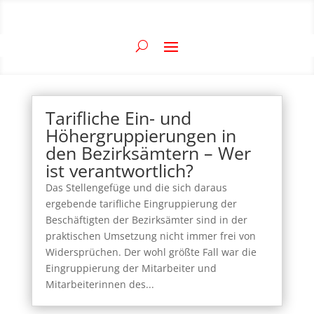
Tarifliche Ein- und
Höhergruppierungen in
den Bezirksämtern – Wer
ist verantwortlich?
Das Stellengefüge und die sich daraus
ergebende tarifliche Eingruppierung der
Beschäftigten der Bezirksämter sind in der
praktischen Umsetzung nicht immer frei von
Widersprüchen. Der wohl größte Fall war die
Eingruppierung der Mitarbeiter und
Mitarbeiterinnen des...