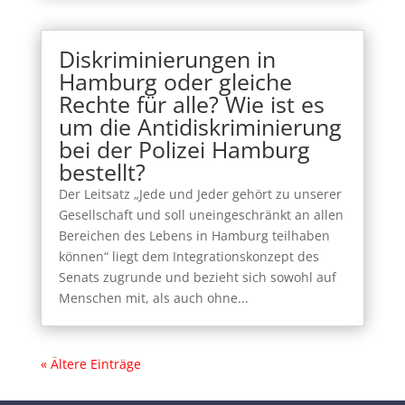
Diskriminierungen in
Hamburg oder gleiche
Rechte für alle? Wie ist es
um die Antidiskriminierung
bei der Polizei Hamburg
bestellt?
Der Leitsatz „Jede und Jeder gehört zu unserer
Gesellschaft und soll uneingeschränkt an allen
Bereichen des Lebens in Hamburg teilhaben
können“ liegt dem Integrationskonzept des
Senats zugrunde und bezieht sich sowohl auf
Menschen mit, als auch ohne...
« Ältere Einträge