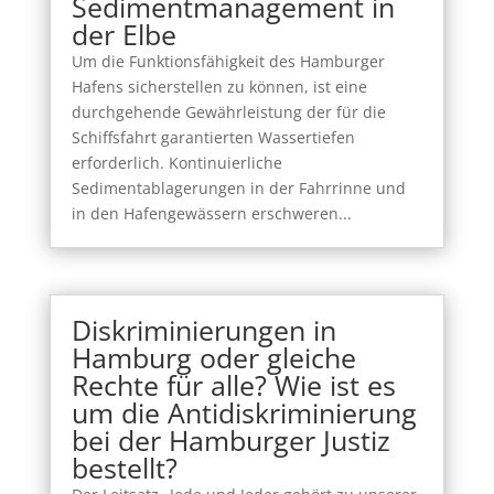
Sedimentmanagement in
der Elbe
Um die Funktionsfähigkeit des Hamburger
Hafens sicherstellen zu können, ist eine
durchgehende Gewährleistung der für die
Schiffsfahrt garantierten Wassertiefen
erforderlich. Kontinuierliche
Sedimentablagerungen in der Fahrrinne und
in den Hafengewässern erschweren...
Diskriminierungen in
Hamburg oder gleiche
Rechte für alle? Wie ist es
um die Antidiskriminierung
bei der Hamburger Justiz
bestellt?