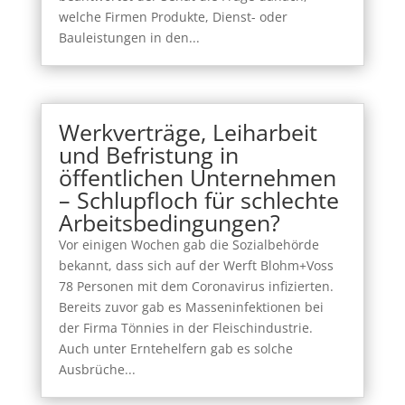
welche Firmen Produkte, Dienst- oder
Bauleistungen in den...
Werkverträge, Leiharbeit
und Befristung in
öffentlichen Unternehmen
– Schlupfloch für schlechte
Arbeitsbedingungen?
Vor einigen Wochen gab die Sozialbehörde
bekannt, dass sich auf der Werft Blohm+Voss
78 Personen mit dem Coronavirus infizierten.
Bereits zuvor gab es Masseninfektionen bei
der Firma Tönnies in der Fleischindustrie.
Auch unter Erntehelfern gab es solche
Ausbrüche...