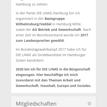
Hamburg zu ziehen.
In der Partei DIE LINKE.Hamburg bin ich
organisiert in der
Basisgruppe
Wilhelmsburg/Veddel
in Hamburg Mitte,
sowie der
AG Betrieb und Gewerkschaft
. Nach
einer Zeit im Bezirksvorstand wurde ich
2017
zum Landessprecher gewählt
.
Im Bundestagswahlkampf 2017 habe ich für
DIE LINKE als Direktkandidat im Hamburger
Süden kandidiert.
2020 bin ich für DIE LINKE in die Bürgerschaft
eingezogen. Hier beschäftige ich mich
zuvorderst mit den Themen Arbeit und
Gewerkschaft, Haushalt, Europa und Soziales.
Mitgliedschaften