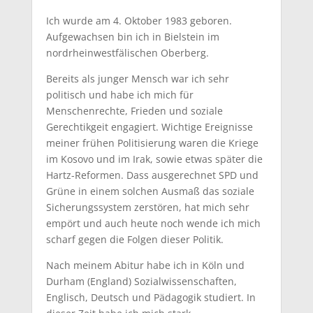
Ich wurde am 4. Oktober 1983 geboren.
Aufgewachsen bin ich in Bielstein im
nordrheinwestfälischen Oberberg.
Bereits als junger Mensch war ich sehr
politisch und habe ich mich für
Menschenrechte, Frieden und soziale
Gerechtikgeit engagiert. Wichtige Ereignisse
meiner frühen Politisierung waren die Kriege
im Kosovo und im Irak, sowie etwas später die
Hartz-Reformen. Dass ausgerechnet SPD und
Grüne in einem solchen Ausmaß das soziale
Sicherungssystem zerstören, hat mich sehr
empört und auch heute noch wende ich mich
scharf gegen die Folgen dieser Politik.
Nach meinem Abitur habe ich in Köln und
Durham (England) Sozialwissenschaften,
Englisch, Deutsch und Pädagogik studiert. In