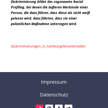
Diskriminierung bildet das sogenannte Racial
Profiling, bei denen die äußeren Merkmale einer
Person, die dazu führen, dass diese als nicht weiß
gelesen wird, dazu führten, dass sie einer
polizeilichen Maßnahme unterzogen wird.
diskriminierungen_in_hamburg
Herunterladen
Impressum
Datenschutz