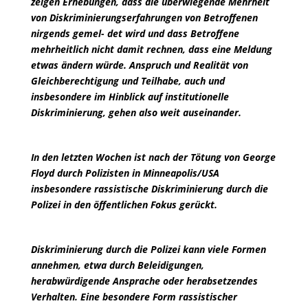
zeigen Erhebungen, dass die überwiegende Mehrheit
von Diskriminierungserfahrungen von Betroffenen
nirgends gemel- det wird und dass Betroffene
mehrheitlich nicht damit rechnen, dass eine Meldung
etwas ändern würde. Anspruch und Realität von
Gleichberechtigung und Teilhabe, auch und
insbesondere im Hinblick auf institutionelle
Diskriminierung, gehen also weit auseinander.
In den letzten Wochen ist nach der Tötung von George
Floyd durch Polizisten in Minneapolis/USA
insbesondere rassistische Diskriminierung durch die
Polizei in den öffentlichen Fokus gerückt.
Diskriminierung durch die Polizei kann viele Formen
annehmen, etwa durch Beleidigungen,
herabwürdigende Ansprache oder herabsetzendes
Verhalten. Eine besondere Form rassistischer