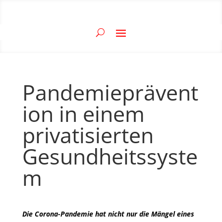
Pandemieprävent
ion in einem
privatisierten
Gesundheitssyste
m
Die Corona-Pandemie hat nicht nur die Mängel eines