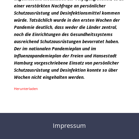
einer verstärkten Nachfrage an persönlicher
Schutzausrüstung und Desinfektionsmittel kommen
würde. Tatsächlich wurde in den ersten Wochen der
Pandemie deutlich, dass weder die Länder zentral,
noch die Einrichtungen des Gesundheitssystems
ausreichend Schutzausrüstungen bevorratet haben.
Der im nationalen Pandemieplan und im
Influenzapandemieplan der Freien und Hansestadt
Hamburg vorgeschriebene Einsatz von persönlicher
Schutzausrüstung und Desinfektion konnte so über
Wochen nicht eingehalten werden.
Herunterladen
Impressum