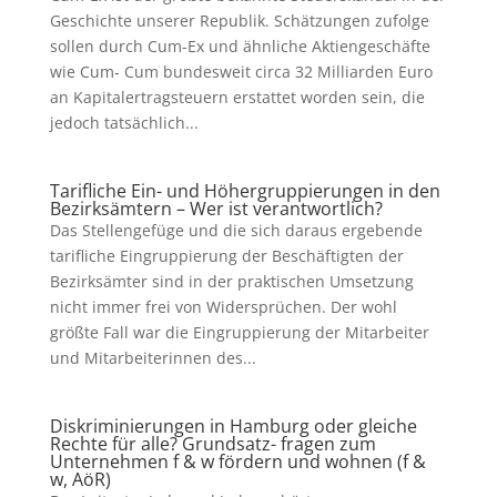
Geschichte unserer Republik. Schätzungen zufolge
sollen durch Cum-Ex und ähnliche Aktiengeschäfte
wie Cum- Cum bundesweit circa 32 Milliarden Euro
an Kapitalertragsteuern erstattet worden sein, die
jedoch tatsächlich...
Tarifliche Ein- und Höhergruppierungen in den
Bezirksämtern – Wer ist verantwortlich?
Das Stellengefüge und die sich daraus ergebende
tarifliche Eingruppierung der Beschäftigten der
Bezirksämter sind in der praktischen Umsetzung
nicht immer frei von Widersprüchen. Der wohl
größte Fall war die Eingruppierung der Mitarbeiter
und Mitarbeiterinnen des...
Diskriminierungen in Hamburg oder gleiche
Rechte für alle? Grundsatz- fragen zum
Unternehmen f & w fördern und wohnen (f &
w, AöR)