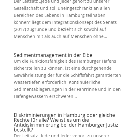
Der Leitsatz „Jede und Jeder gehört zu unserer
Gesellschaft und soll uneingeschränkt an allen
Bereichen des Lebens in Hamburg teilhaben
können“ liegt dem Integrationskonzept des Senats
(2017) zugrunde und bezieht sich sowohl auf
Menschen mit als auch auf Menschen ohne...
Sedimentmanagement in der Elbe
Um die Funktionsfähigkeit des Hamburger Hafens
sicherstellen zu können, ist eine durchgehende
Gewährleistung der für die Schiffsfahrt garantierten
Wassertiefen erforderlich. Kontinuierliche
Sedimentablagerungen in der Fahrrinne und in den
Hafengewässern erschweren...
Diskriminierungen in Hamburg oder gleiche
Rechte für alle? Wie ist es um die
Antidiskriminierung bei der Hamburger Justiz
bestellt?
Der Leitsatz „Jede und Jeder gehört zu unserer