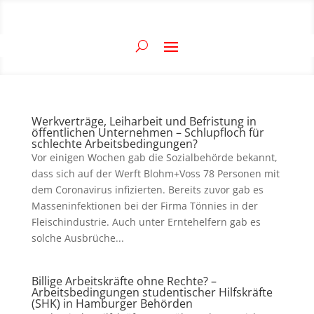
Werkverträge, Leiharbeit und Befristung in
öffentlichen Unternehmen – Schlupfloch für
schlechte Arbeitsbedingungen?
Vor einigen Wochen gab die Sozialbehörde bekannt,
dass sich auf der Werft Blohm+Voss 78 Personen mit
dem Coronavirus infizierten. Bereits zuvor gab es
Masseninfektionen bei der Firma Tönnies in der
Fleischindustrie. Auch unter Erntehelfern gab es
solche Ausbrüche...
Billige Arbeitskräfte ohne Rechte? –
Arbeitsbedingungen studentischer Hilfskräfte
(SHK) in Hamburger Behörden