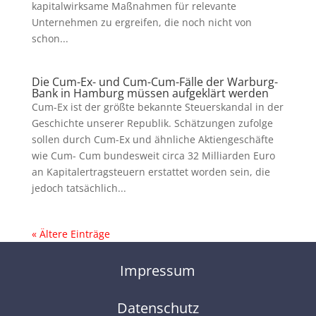
kapitalwirksame Maßnahmen für relevante
Unternehmen zu ergreifen, die noch nicht von
schon...
Die Cum-Ex- und Cum-Cum-Fälle der Warburg-
Bank in Hamburg müssen aufgeklärt werden
Cum-Ex ist der größte bekannte Steuerskandal in der
Geschichte unserer Republik. Schätzungen zufolge
sollen durch Cum-Ex und ähnliche Aktiengeschäfte
wie Cum- Cum bundesweit circa 32 Milliarden Euro
an Kapitalertragsteuern erstattet worden sein, die
jedoch tatsächlich...
« Ältere Einträge
Impressum
Datenschutz