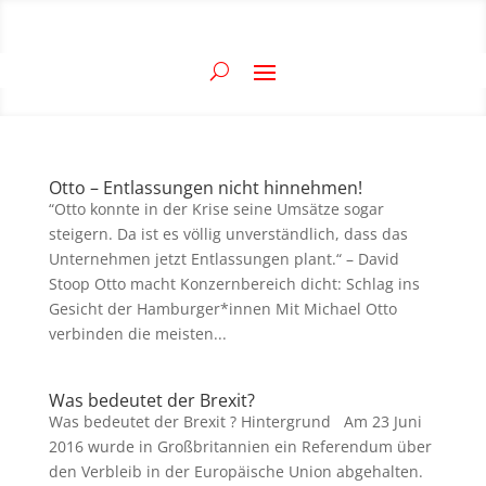
Otto – Entlassungen nicht hinnehmen!
“Otto konnte in der Krise seine Umsätze sogar
steigern. Da ist es völlig unverständlich, dass das
Unternehmen jetzt Entlassungen plant.“ – David
Stoop Otto macht Konzernbereich dicht: Schlag ins
Gesicht der Hamburger*innen Mit Michael Otto
verbinden die meisten...
Was bedeutet der Brexit?
Was bedeutet der Brexit ? Hintergrund Am 23 Juni
2016 wurde in Großbritannien ein Referendum über
den Verbleib in der Europäische Union abgehalten.