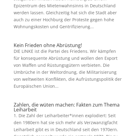
Epizentrum des Mietenwahnsinns in Deutschland
werden lassen. Gleichzeitig hat sich die Stadt aber
auch zu einer Hochburg der Proteste gegen hohe
Wohnungskosten und Gentrifizierung...
Kein Frieden ohne Abrüstung!
DIE LINKE ist die Partei des Friedens. Wir kämpfen
für konsequente Abrüstung und wollen den Export
von Waffen und Rüstungsgütern verbieten. Die
Umbrüche in der Weltordnung, die Militarisierung
von weltweiten Konflikten, die Aufrüstungspolitik der
Europäischen Union...
Zahlen, die wüten machen: Fakten zum Thema
Leiharbeit
1. Die Zahl der Leiharbeiter*innen explodiert: Seit
den 1980ern hat sie sich mehr als Verzwanzigfacht
Leiharbeit gibt es in Deutschland seit den 1970ern.