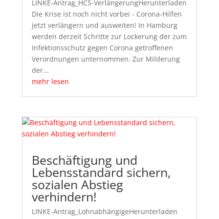
LINKE-Antrag_HCS-VerlängerungHerunterladen
Die Krise ist noch nicht vorbei - Corona-Hilfen
jetzt verlängern und ausweiten! In Hamburg
werden derzeit Schritte zur Lockerung der zum
Infektionsschutz gegen Corona getroffenen
Verordnungen unternommen. Zur Milderung
der...
mehr lesen
Beschäftigung und
Lebensstandard sichern,
sozialen Abstieg
verhindern!
LINKE-Antrag_LohnabhängigeHerunterladen