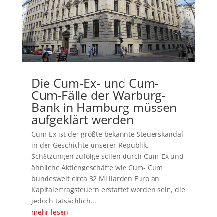
Die Cum-Ex- und Cum-
Cum-Fälle der Warburg-
Bank in Hamburg müssen
aufgeklärt werden
Cum-Ex ist der größte bekannte Steuerskandal
in der Geschichte unserer Republik.
Schätzungen zufolge sollen durch Cum-Ex und
ähnliche Aktiengeschäfte wie Cum- Cum
bundesweit circa 32 Milliarden Euro an
Kapitalertragsteuern erstattet worden sein, die
jedoch tatsächlich...
mehr lesen