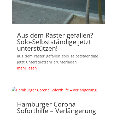
Aus dem Raster gefallen?
Solo-Selbstständige jetzt
unterstützen!
aus_dem_raster_gefallen_solo_selbststaendige_
jetzt_unterstuetzenHerunterladen
mehr lesen
Hamburger Corona
Soforthilfe – Verlängerung