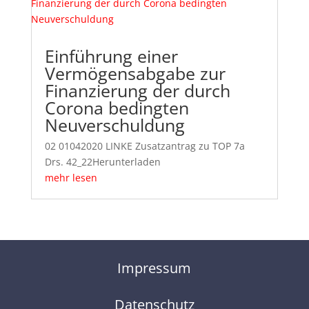
Einführung einer
Vermögensabgabe zur
Finanzierung der durch
Corona bedingten
Neuverschuldung
02 01042020 LINKE Zusatzantrag zu TOP 7a
Drs. 42_22Herunterladen
mehr lesen
Impressum
Datenschutz