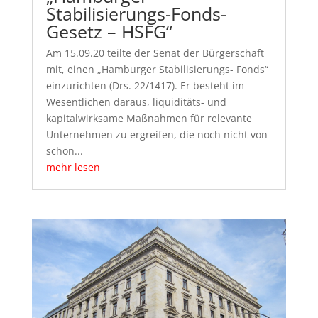
Stabilisierungs-Fonds-
Gesetz – HSFG“
Am 15.09.20 teilte der Senat der Bürgerschaft
mit, einen „Hamburger Stabilisierungs- Fonds“
einzurichten (Drs. 22/1417). Er besteht im
Wesentlichen daraus, liquiditäts- und
kapitalwirksame Maßnahmen für relevante
Unternehmen zu ergreifen, die noch nicht von
schon...
mehr lesen