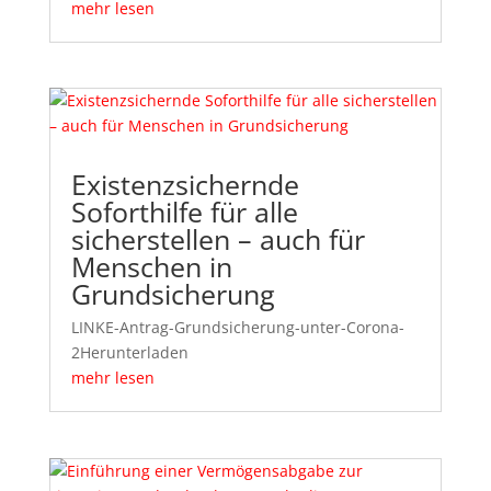
mehr lesen
Existenzsichernde
Soforthilfe für alle
sicherstellen – auch für
Menschen in
Grundsicherung
LINKE-Antrag-Grundsicherung-unter-Corona-
2Herunterladen
mehr lesen