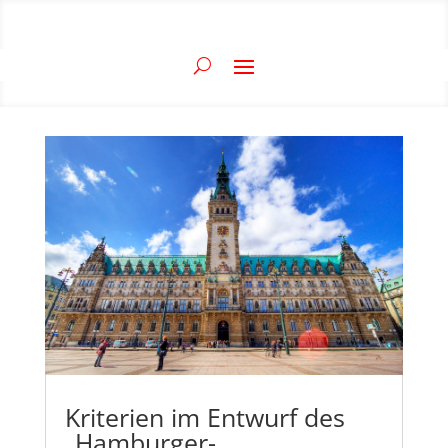
Kriterien im Entwurf des
„Hamburger-