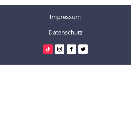
Impressum
Datenschutz