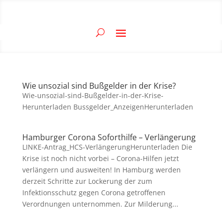
Wie unsozial sind Bußgelder in der Krise?
Wie-unsozial-sind-Bußgelder-in-der-Krise-
Herunterladen Bussgelder_AnzeigenHerunterladen
Hamburger Corona Soforthilfe – Verlängerung
LINKE-Antrag_HCS-VerlängerungHerunterladen Die
Krise ist noch nicht vorbei – Corona-Hilfen jetzt
verlängern und ausweiten! In Hamburg werden
derzeit Schritte zur Lockerung der zum
Infektionsschutz gegen Corona getroffenen
Verordnungen unternommen. Zur Milderung...