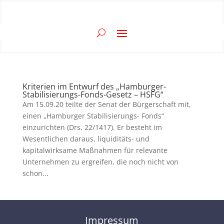
Kriterien im Entwurf des „Hamburger-
Stabilisierungs-Fonds-Gesetz – HSFG“
Am 15.09.20 teilte der Senat der Bürgerschaft mit,
einen „Hamburger Stabilisierungs- Fonds“
einzurichten (Drs. 22/1417). Er besteht im
Wesentlichen daraus, liquiditäts- und
kapitalwirksame Maßnahmen für relevante
Unternehmen zu ergreifen, die noch nicht von
schon...
Impressum