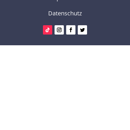
Datenschutz