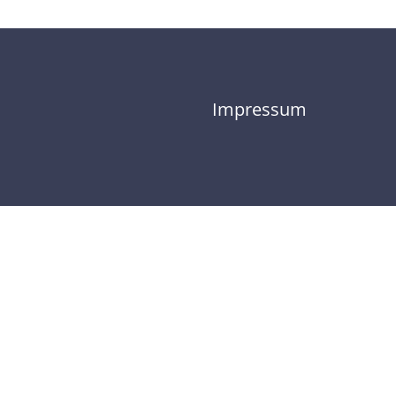
Impressum