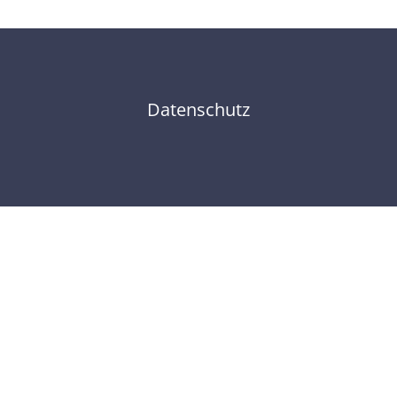
Datenschutz