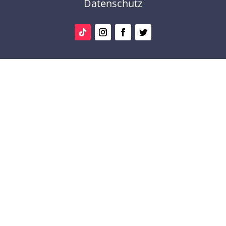
Datenschutz