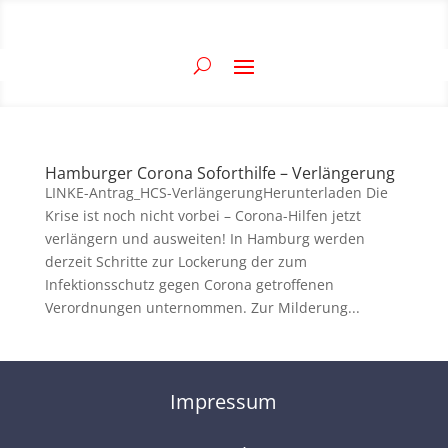
Hamburger Corona Soforthilfe – Verlängerung
LINKE-Antrag_HCS-VerlängerungHerunterladen Die
Krise ist noch nicht vorbei – Corona-Hilfen jetzt
verlängern und ausweiten! In Hamburg werden
derzeit Schritte zur Lockerung der zum
Infektionsschutz gegen Corona getroffenen
Verordnungen unternommen. Zur Milderung...
Impressum