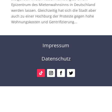
Epizentrum des Mietenwahnsinns in Deutschland
werden lassen. Gleichzeitig hat sich die Stadt aber
auch zu einer Hochburg der Proteste gegen hohe
Wohnungskosten und Gentrifizierung...
Impressum
Datenschutz