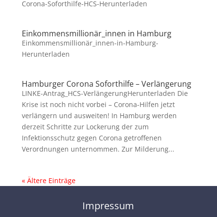
Corona-Soforthilfe-HCS-Herunterladen
Einkommensmillionär_innen in Hamburg
Einkommensmillionär_innen-in-Hamburg-
Herunterladen
Hamburger Corona Soforthilfe – Verlängerung
LINKE-Antrag_HCS-VerlängerungHerunterladen Die
Krise ist noch nicht vorbei – Corona-Hilfen jetzt
verlängern und ausweiten! In Hamburg werden
derzeit Schritte zur Lockerung der zum
Infektionsschutz gegen Corona getroffenen
Verordnungen unternommen. Zur Milderung...
« Ältere Einträge
Impressum