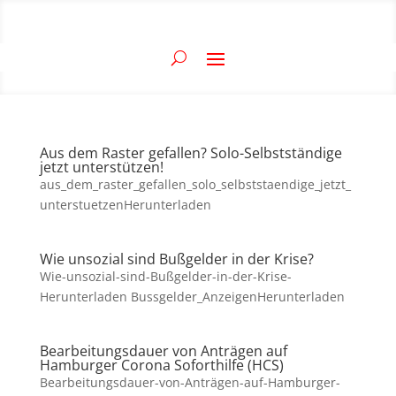
Aus dem Raster gefallen? Solo-Selbstständige
jetzt unterstützen!
aus_dem_raster_gefallen_solo_selbststaendige_jetzt_
unterstuetzenHerunterladen
Wie unsozial sind Bußgelder in der Krise?
Wie-unsozial-sind-Bußgelder-in-der-Krise-
Herunterladen Bussgelder_AnzeigenHerunterladen
Bearbeitungsdauer von Anträgen auf
Hamburger Corona Soforthilfe (HCS)
Bearbeitungsdauer-von-Anträgen-auf-Hamburger-