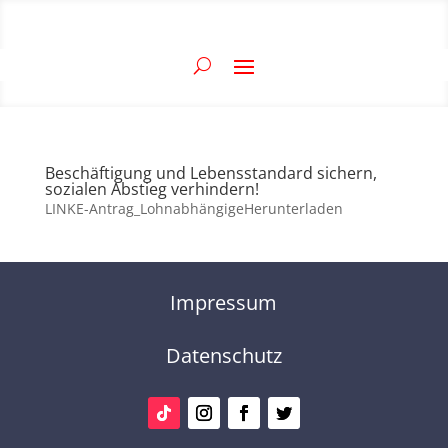
Beschäftigung und Lebensstandard sichern,
sozialen Abstieg verhindern!
LINKE-Antrag_LohnabhängigeHerunterladen
Impressum
Datenschutz