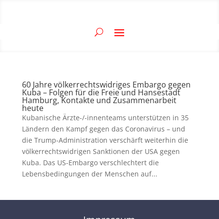
60 Jahre völkerrechtswidriges Embargo gegen
Kuba – Folgen für die Freie und Hansestadt
Hamburg, Kontakte und Zusammenarbeit
heute
Kubanische Ärzte-/-innenteams unterstützen in 35
Ländern den Kampf gegen das Coronavirus – und
die Trump-Administration verschärft weiterhin die
völkerrechtswidrigen Sanktionen der USA gegen
Kuba. Das US-Embargo verschlechtert die
Lebensbedingungen der Menschen auf...