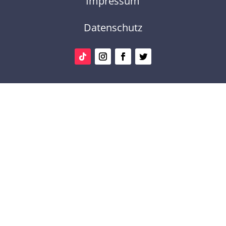
Impressum
Datenschutz