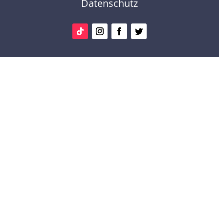
Datenschutz