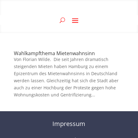
Wahlkampfthema Mietenwahnsinn
Von Florian Wilde. Die seit Jahren dramatisch
steigenden Mieten haben Hamburg zu einem
Epizentrum des Mietenwahnsinns in Deutschland
werden lassen. Gleichzeitig hat sich die Stadt aber
auch zu einer Hochburg der Proteste gegen hohe
Wohnungskosten und Gentrifizierung...
Impressum