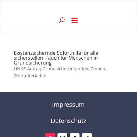
Existenzsichernde Soforthilfe für alle
sicherstellen – auch für Menschen in
Grundsicherung
LINKE-Antrag-Grundsicherung-unter-Corona-
2Herunterladen
Impressum
Datenschutz