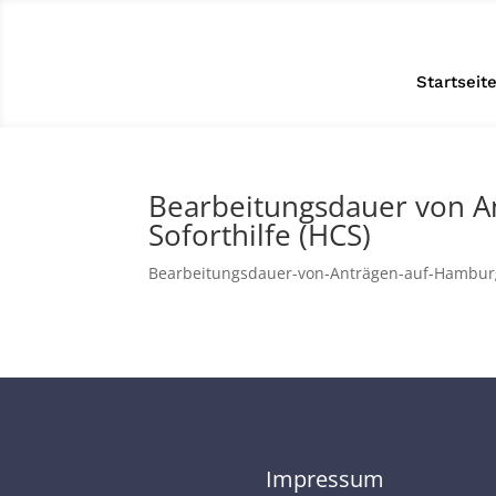
Startseit
Bearbeitungsdauer von A
Soforthilfe (HCS)
Bearbeitungsdauer-von-Anträgen-auf-Hambur
Impressum