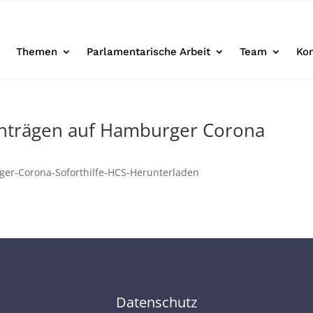
e
Themen
Parlamentarische Arbeit
Team
Ko
nträgen auf Hamburger Corona
ger-Corona-Soforthilfe-HCS-Herunterladen
Datenschutz