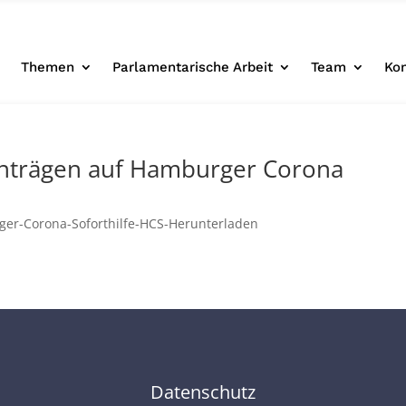
e
Themen
Parlamentarische Arbeit
Team
Ko
nträgen auf Hamburger Corona
ger-Corona-Soforthilfe-HCS-Herunterladen
Datenschutz