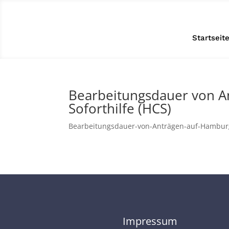
Startseit
Bearbeitungsdauer von A
Soforthilfe (HCS)
Bearbeitungsdauer-von-Anträgen-auf-Hambur
Impressum