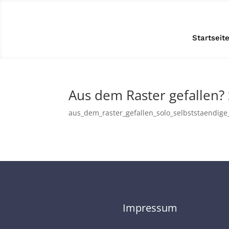
Startseit
Aus dem Raster gefallen? 
aus_dem_raster_gefallen_solo_selbststaendige
Impressum