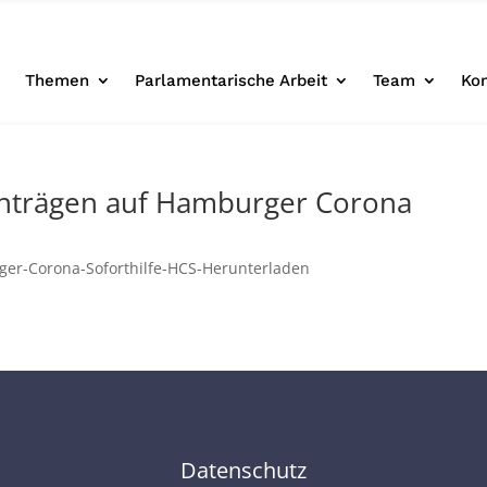
e
Themen
Parlamentarische Arbeit
Team
Ko
nträgen auf Hamburger Corona
ger-Corona-Soforthilfe-HCS-Herunterladen
Datenschutz