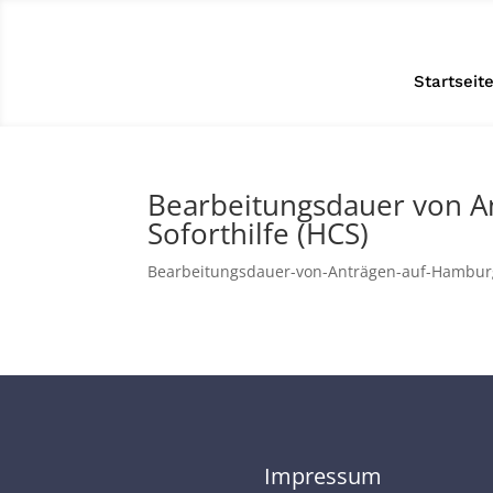
Startseit
Bearbeitungsdauer von A
Soforthilfe (HCS)
Bearbeitungsdauer-von-Anträgen-auf-Hambur
Impressum